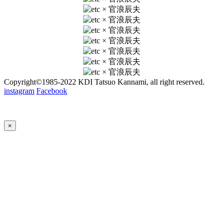
Copyright©1985-2022 KDI Tatsuo Kannami, all right reserved.
instagram
Facebook
×