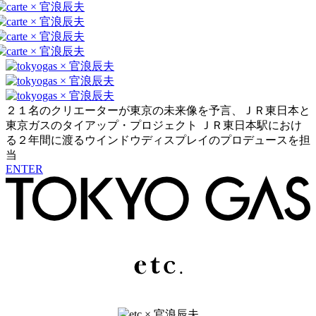
２１名のクリエーターが東京の未来像を予言、ＪＲ東日本と
東京ガスのタイアップ・プロジェクト ＪＲ東日本駅におけ
る２年間に渡るウインドウディスプレイのプロデュースを担
当
ENTER