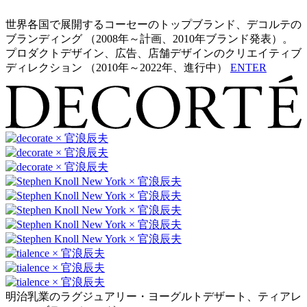
世界各国で展開するコーセーのトップブランド、デコルテの
ブランディング （2008年～計画、2010年ブランド発表）。
プロダクトデザイン、広告、店舗デザインのクリエイティブ
ディレクション （2010年～2022年、進行中）
ENTER
明治乳業のラグジュアリー・ヨーグルトデザート、ティアレ